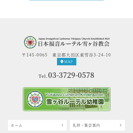
〒145-0065
東京都大田区東雪谷3-24-10
MAP
03-3729-0578
Tel.
ホーム
礼拝・集会案内