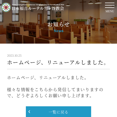
MENU
お知らせ
News
2023.10.25
ホームページ、リニューアルしました。
ホームページ、リニューアルしました。
様々な情報をこちらから発信してまいりますの
で、どうぞよろしくお願い申し上げます。
一覧に戻る