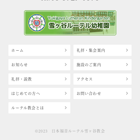
ホーム
礼拝・集会案内
お知らせ
施設のご案内
礼拝・説教
アクセス
はじめての方へ
お問い合わせ
ルーテル教会とは
©2023 日本福音ルーテル雪ヶ谷教会