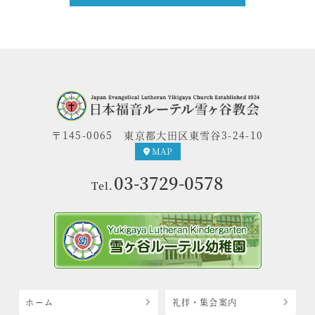
〒145-0065
東京都大田区東雪谷3-24-10
MAP
03-3729-0578
Tel.
ホーム
礼拝・集会案内