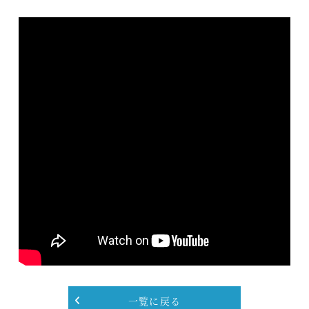
一覧に戻る